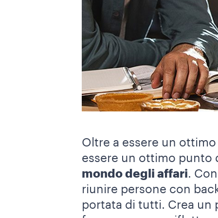
Oltre a essere un ottimo
essere un ottimo punto 
mondo degli affari
. Con
riunire persone con back
portata di tutti. Crea un