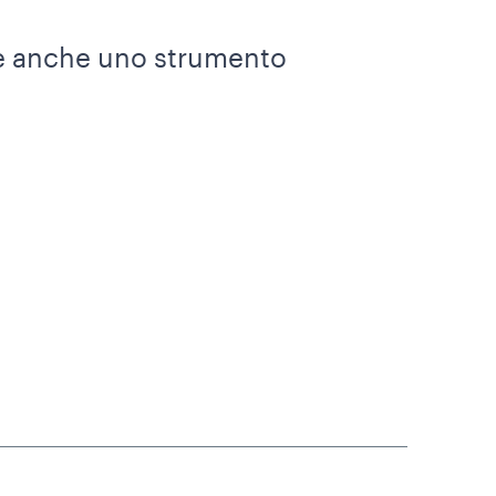
 è anche uno strumento