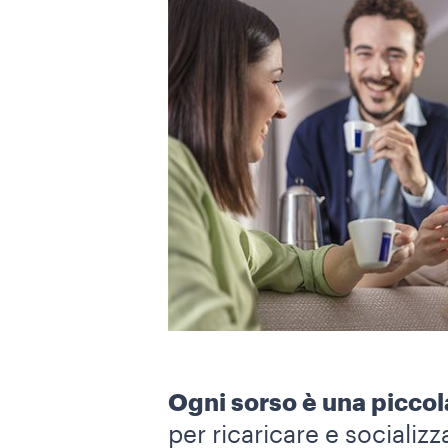
Ogni sorso è una piccol
per ricaricare e socializza