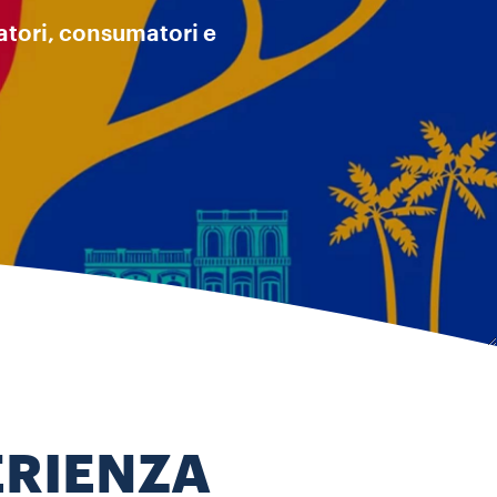
vatori, consumatori e
ERIENZA