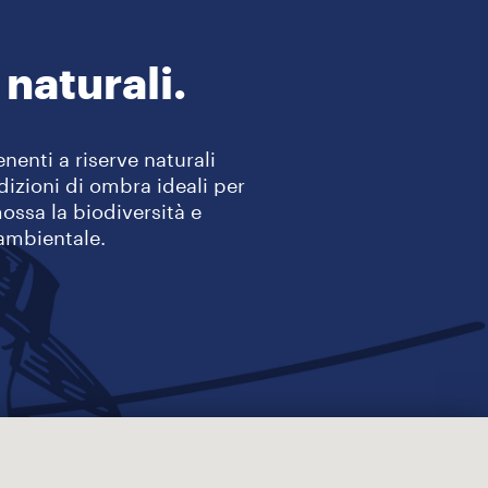
naturali.
nenti a riserve naturali
dizioni di ombra ideali per
mossa la biodiversità e
 ambientale.