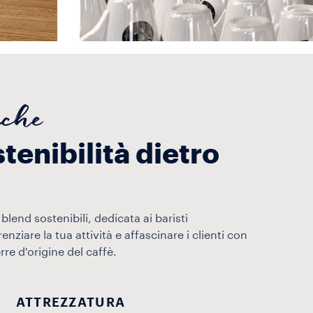
iche
stenibilità dietro
blend sostenibili, dedicata ai baristi
enziare la tua attività e affascinare i clienti con
rre d'origine del caffè.
ATTREZZATURA