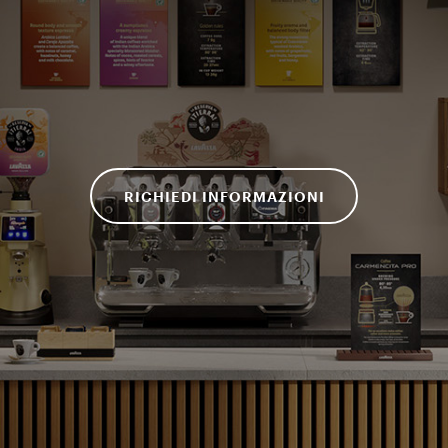
RICHIEDI INFORMAZIONI