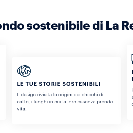
ndo sostenibile di La Re
LE TUE STORIE SOSTENIBILI
Il design rivisita le origini dei chicchi di
caffè, i luoghi in cui la loro essenza prende
vita.