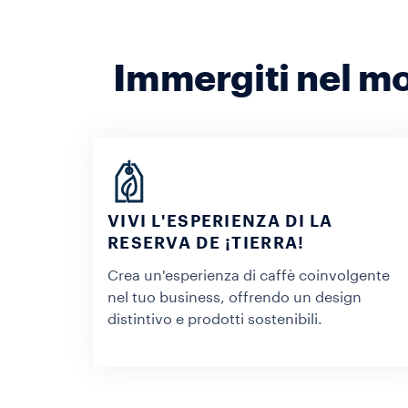
Immergiti nel mo
VIVI L'ESPERIENZA DI LA
RESERVA DE ¡TIERRA!
Crea un'esperienza di caffè coinvolgente
nel tuo business, offrendo un design
distintivo e prodotti sostenibili.