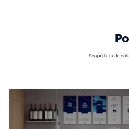
Po
Scopri tutte le col