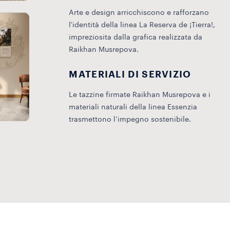
Arte e design arricchiscono e rafforzano
l'identità della linea La Reserva de ¡Tierra!,
impreziosita dalla grafica realizzata da
Raikhan Musrepova.
MATERIALI DI SERVIZIO
Le tazzine firmate Raikhan Musrepova e i
materiali naturali della linea Essenzia
trasmettono l’impegno sostenibile.