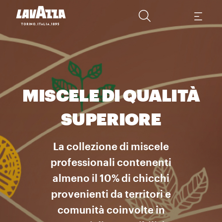
MISCELE DI QUALITÀ
SUPERIORE
La collezione di miscele
professionali contenenti
almeno il 10% di chicchi
provenienti da territori e
comunità coinvolte in