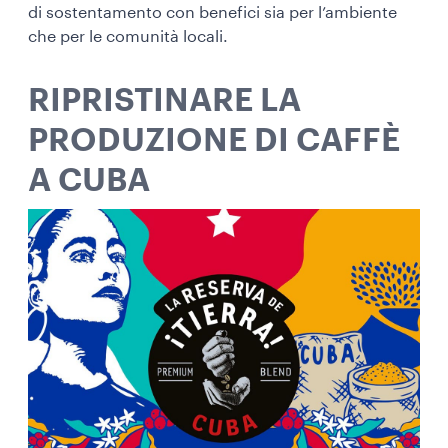
di sostentamento con benefici sia per l’ambiente
che per le comunità locali.
RIPRISTINARE LA
PRODUZIONE DI CAFFÈ
A CUBA