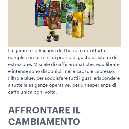
La gamma La Reserva de ¡Tierra! è un’offerta
completa in termini di profilo di gusto e sistemi di
estrazione. Miscele di caffè aromatiche, equilibrate
e intense sono disponibili nelle capsule Espresso,
Filtro e Blue, per soddisfare tutti i gusti erispondere
a tutte le esigenze operative, per un'esperienza di
caffè unica ogni volta.
AFFRONTARE IL
CAMBIAMENTO