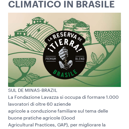
CLIMATICO IN BRASILE
SUL DE MINAS-BRAZIL
La Fondazione Lavazza si occupa di formare 1.000
lavoratori di oltre 60 aziende
agricole a conduzione familiare sul tema delle
buone pratiche agricole (Good
Agricultural Practices, GAP), per migliorare la