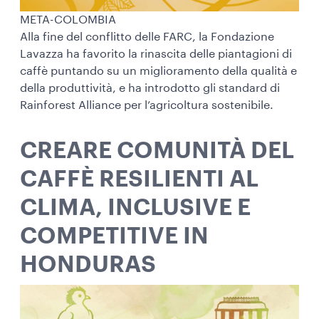
META-COLOMBIA
Alla fine del conflitto delle FARC, la Fondazione
Lavazza ha favorito la rinascita delle piantagioni di
caffè puntando su un miglioramento della qualità e
della produttività, e ha introdotto gli standard di
Rainforest Alliance per l’agricoltura sostenibile.
CREARE COMUNITÀ DEL
CAFFÈ RESILIENTI AL
CLIMA, INCLUSIVE E
COMPETITIVE IN
HONDURAS