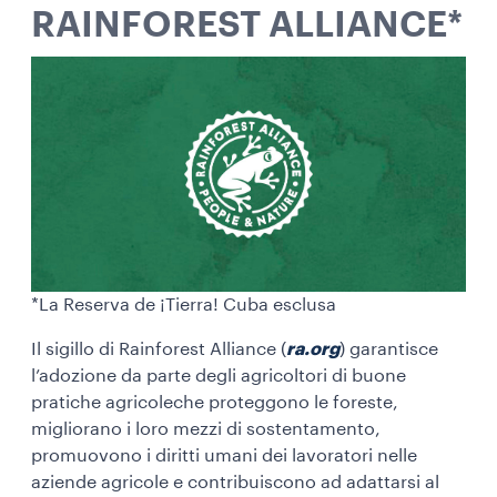
RAINFOREST ALLIANCE*
*La Reserva de ¡Tierra! Cuba esclusa
Il sigillo di Rainforest Alliance (
ra.org
) garantisce
l’adozione da parte degli agricoltori di buone
pratiche agricoleche proteggono le foreste,
migliorano i loro mezzi di sostentamento,
promuovono i diritti umani dei lavoratori nelle
aziende agricole e contribuiscono ad adattarsi al