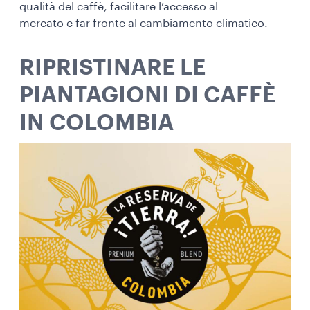
qualità del caffè, facilitare l’accesso al
mercato e far fronte al cambiamento climatico.
RIPRISTINARE LE
PIANTAGIONI DI CAFFÈ
IN COLOMBIA