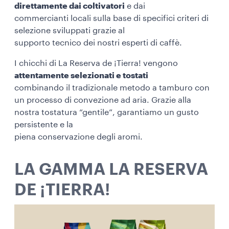
direttamente dai coltivatori
e dai
commercianti locali sulla base di specifici criteri di
selezione sviluppati grazie al
supporto tecnico dei nostri esperti di caffè.
I chicchi di La Reserva de ¡Tierra! vengono
attentamente selezionati e tostati
combinando il tradizionale metodo a tamburo con
un processo di convezione ad aria. Grazie alla
nostra tostatura “gentile”, garantiamo un gusto
persistente e la
piena conservazione degli aromi.
LA GAMMA LA RESERVA
DE ¡TIERRA!