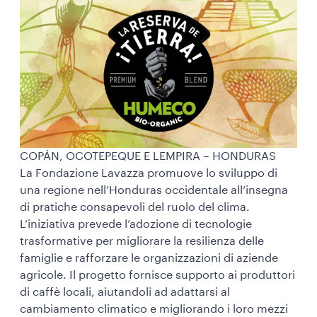
COPÁN, OCOTEPEQUE E LEMPIRA – HONDURAS
La Fondazione Lavazza promuove lo sviluppo di
una regione nell’Honduras occidentale all’insegna
di pratiche consapevoli del ruolo del clima.
L’iniziativa prevede l’adozione di tecnologie
trasformative per migliorare la resilienza delle
famiglie e rafforzare le organizzazioni di aziende
agricole. Il progetto fornisce supporto ai produttori
di caffè locali, aiutandoli ad adattarsi al
cambiamento climatico e migliorando i loro mezzi