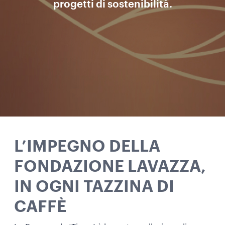
progetti di sostenibilità.
L’IMPEGNO DELLA
FONDAZIONE LAVAZZA,
IN OGNI TAZZINA DI
CAFFÈ