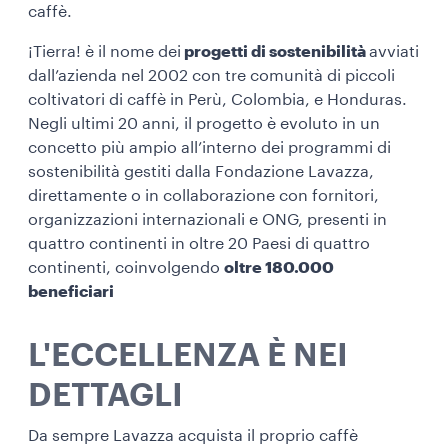
caffè.
¡Tierra! è il nome dei
progetti di sostenibilità
avviati
dall’azienda nel 2002 con tre comunità di piccoli
coltivatori di caffè in Perù, Colombia, e Honduras.
Negli ultimi 20 anni, il progetto è evoluto in un
concetto più ampio all’interno dei programmi di
sostenibilità gestiti dalla Fondazione Lavazza,
direttamente o in collaborazione con fornitori,
organizzazioni internazionali e ONG, presenti in
quattro continenti in oltre 20 Paesi di quattro
continenti, coinvolgendo
oltre 180.000
beneficiari
L'ECCELLENZA È NEI
DETTAGLI
Da sempre Lavazza acquista il proprio caffè