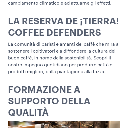
cambiamento climatico e ad attuarne gli effetti.
LA RESERVA DE ¡TIERRA!
COFFEE DEFENDERS
La comunità di baristi e amanti del caffè che mira a
sostenere i coltivatori e a diffondere la cultura del
buon caffè, in nome della sostenibilità. Scopri il
nostro impegno quotidiano per produrre caffè e
prodotti migliori, dalla piantagione alla tazza.
FORMAZIONE A
SUPPORTO DELLA
QUALITÀ