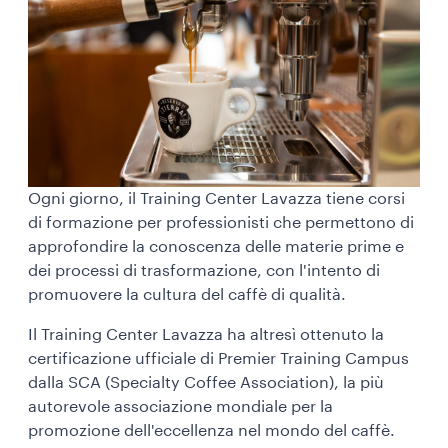
Ogni giorno, il Training Center Lavazza tiene corsi
di formazione per professionisti che permettono di
approfondire la conoscenza delle materie prime e
dei processi di trasformazione, con l'intento di
promuovere la cultura del caffè di qualità.
Il Training Center Lavazza ha altresì ottenuto la
certificazione ufficiale di Premier Training Campus
dalla SCA (Specialty Coffee Association), la più
autorevole associazione mondiale per la
promozione dell'eccellenza nel mondo del caffè.