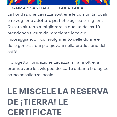
GRANMA e SANTIAGO DE CUBA-CUBA
La Fondazione Lavazza sostiene le comunità locali
che vogliono adottare pratiche agricole migliori.
Queste aiutano a migliorare la qualità del caffè
prendendosi cura dell’ambiente locale e
incoraggiando il coinvolgimento delle donne e
delle generazioni più giovani nella produzione del
caffè.
Il progetto Fondazione Lavazza mira, inoltre, a
promuovere lo sviluppo del caffè cubano biologico
come eccellenza locale.
LE MISCELE LA RESERVA
DE ¡TIERRA! LE
CERTIFICATE