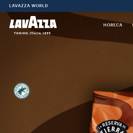
LAVAZZA WORLD
HORECA