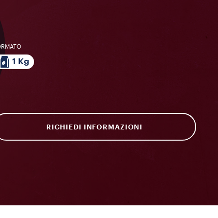
ORMATO
1 Kg
RICHIEDI INFORMAZIONI