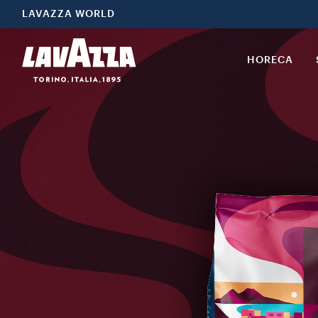
LAVAZZA WORLD
HORECA