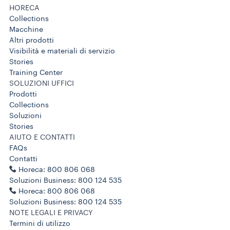
HORECA
Collections
Macchine
Altri prodotti
Visibilità e materiali di servizio
Stories
Training Center
SOLUZIONI UFFICI
Prodotti
Collections
Soluzioni
Stories
AIUTO E CONTATTI
FAQs
Contatti
Horeca: 800 806 068
Soluzioni Business: 800 124 535
Horeca: 800 806 068
Soluzioni Business: 800 124 535
NOTE LEGALI E PRIVACY
Termini di utilizzo