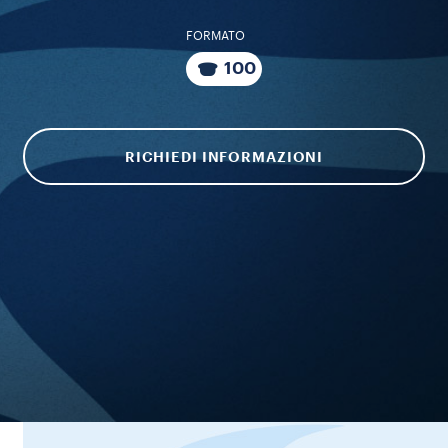
FORMATO
100
RICHIEDI INFORMAZIONI