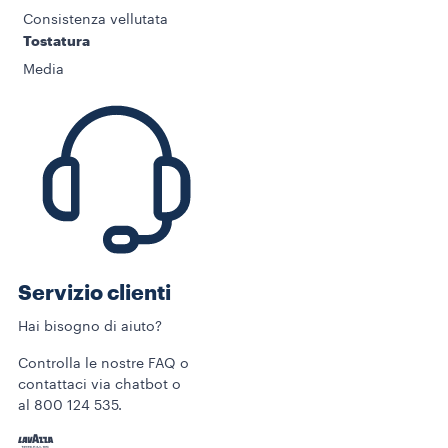
Consistenza vellutata
Tostatura
Media
Servizio clienti
Hai bisogno di aiuto?
Controlla le nostre FAQ o
contattaci via chatbot o
al 800 124 535.