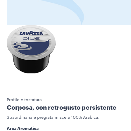
Profilo e tostatura
Corposa, con retrogusto persistente
Straordinaria e pregiata miscela 100% Arabica.
Area Aromatica