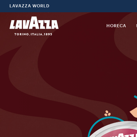
LAVAZZA WORLD
HORECA