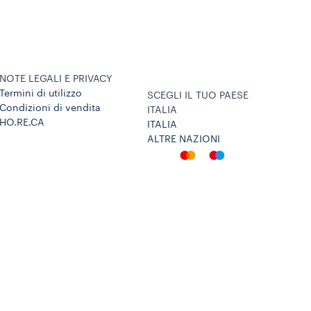
NOTE LEGALI E PRIVACY
Termini di utilizzo
SCEGLI IL TUO PAESE
Condizioni di vendita
ITALIA
HO.RE.CA
ITALIA
ALTRE NAZIONI