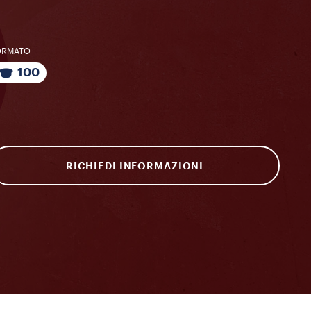
ORMATO
100
RICHIEDI INFORMAZIONI