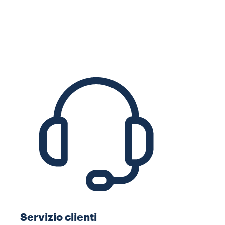
Servizio clienti