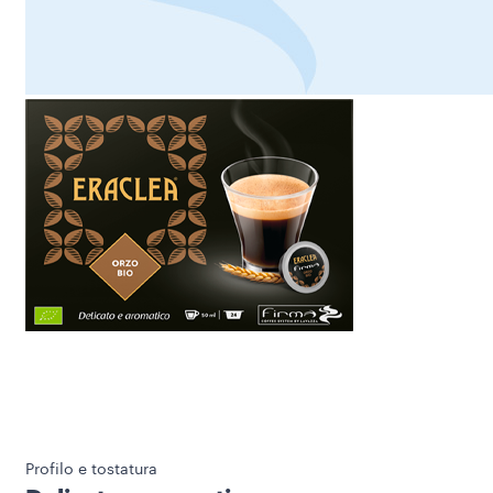
Profilo e tostatura