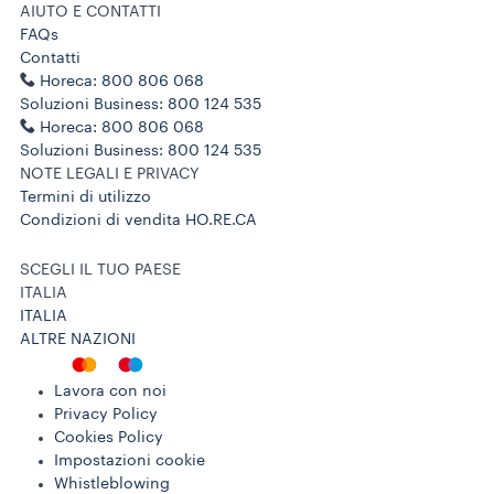
AIUTO E CONTATTI
FAQs
Contatti
Horeca: 800 806 068
Soluzioni Business: 800 124 535
Horeca: 800 806 068
Soluzioni Business: 800 124 535
NOTE LEGALI E PRIVACY
Termini di utilizzo
Condizioni di vendita HO.RE.CA
SCEGLI IL TUO PAESE
ITALIA
ITALIA
ALTRE NAZIONI
Lavora con noi
Privacy Policy
Cookies Policy
Impostazioni cookie
Whistleblowing