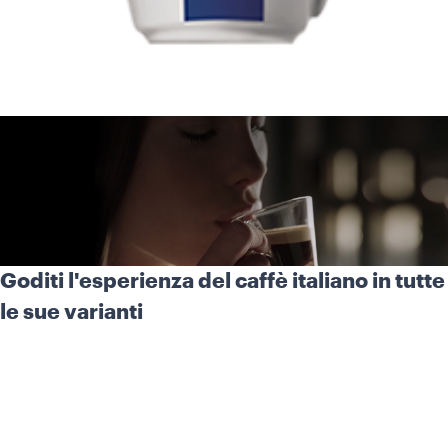
Goditi l'esperienza del caffè italiano in tutte
le sue varianti