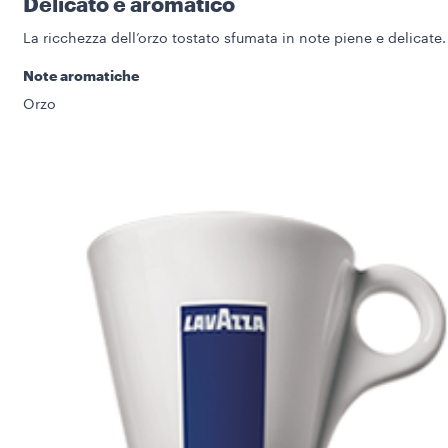
Delicato e aromatico
La ricchezza dell’orzo tostato sfumata in note piene e delicate.
Note aromatiche
Orzo