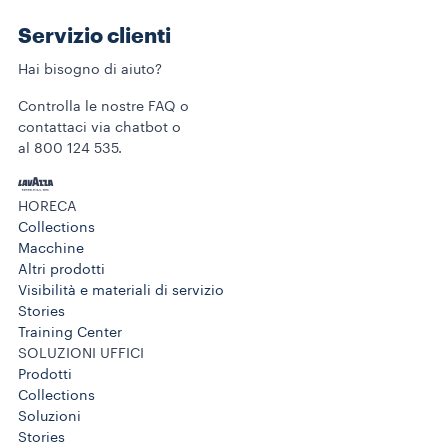
Servizio clienti
Hai bisogno di aiuto?
Controlla le nostre FAQ o
contattaci via chatbot o
al 800 124 535.
HORECA
Collections
Macchine
Altri prodotti
Visibilità e materiali di servizio
Stories
Training Center
SOLUZIONI UFFICI
Prodotti
Collections
Soluzioni
Stories