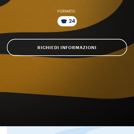
FORMATO
24
RICHIEDI INFORMAZIONI