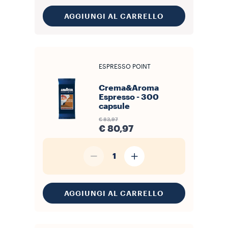
AGGIUNGI AL CARRELLO
ESPRESSO POINT
Crema&Aroma
Espresso - 300
capsule
€ 83,97
€ 80,97
1
AGGIUNGI AL CARRELLO