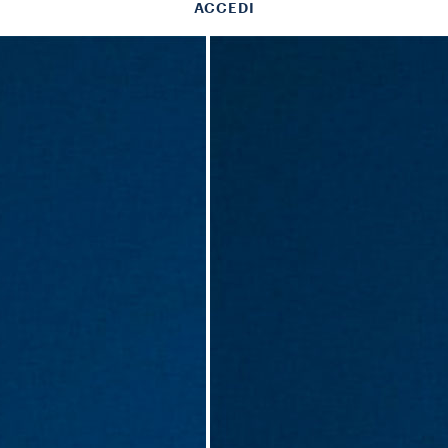
ACCEDI