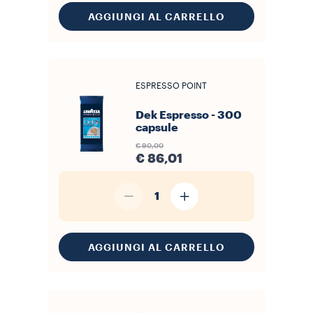
AGGIUNGI AL CARRELLO
ESPRESSO POINT
Dek Espresso - 300
capsule
€ 90,00
€ 86,01
1
AGGIUNGI AL CARRELLO