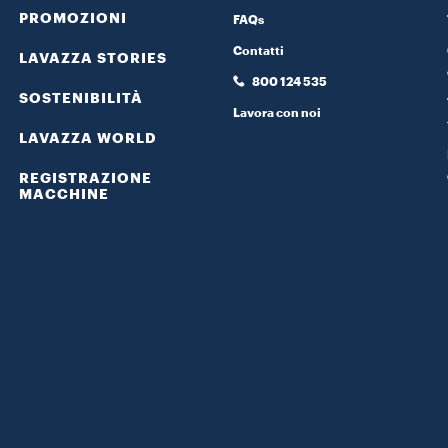
PROMOZIONI
FAQs
Contatti
LAVAZZA STORIES
800 124 535
SOSTENIBILITÀ
Lavora con noi
LAVAZZA WORLD
REGISTRAZIONE
MACCHINE