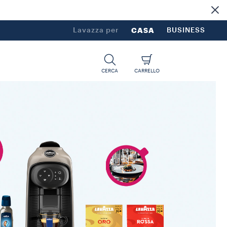
Lavazza per
CASA
BUSINESS
CERCA
CARRELLO