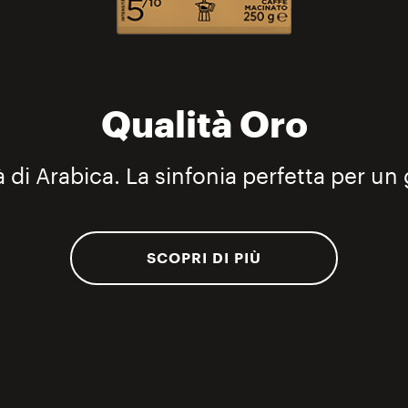
Qualità Oro
di Arabica. La sinfonia perfetta per un 
SCOPRI DI PIÙ