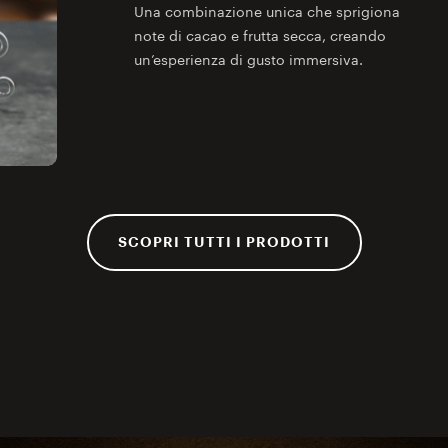
Una combinazione unica che sprigiona
note di cacao e frutta secca, creando
un’esperienza di gusto immersiva.
SCOPRI TUTTI I PRODOTTI