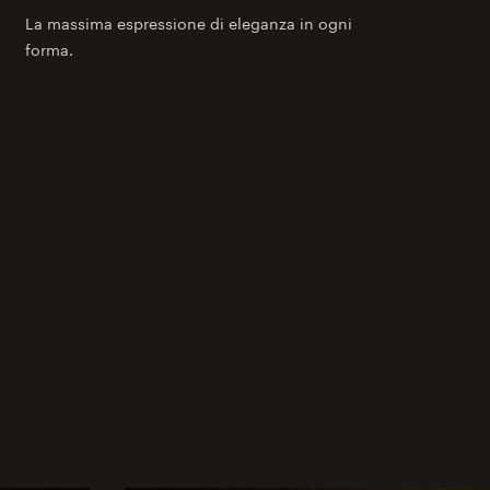
La massima espressione di eleganza in ogni
forma.