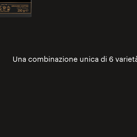
Una combinazione unica di 6 varietà 