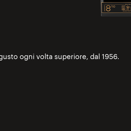
gusto ogni volta superiore, dal 1956.