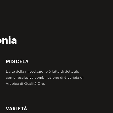
onia
MISCELA
L'arte della miscelazione è fatta di dettagli,
come l'esclusiva combinazione di 6 varietà di
Arabica di Qualità Oro.
VARIETÀ