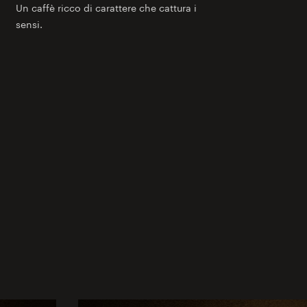
Un caffè ricco di carattere che cattura i
sensi.