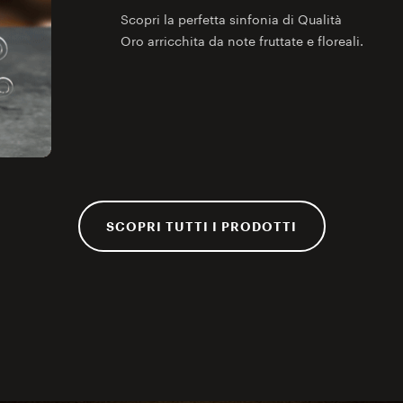
Scopri la perfetta sinfonia di Qualità
Oro arricchita da note fruttate e floreali.
SCOPRI TUTTI I PRODOTTI