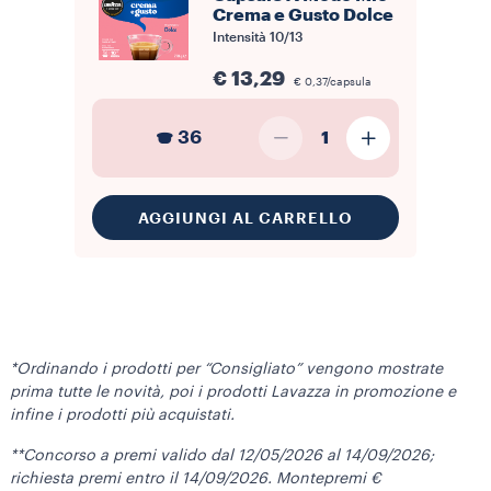
Crema e Gusto Dolce
Intensità
10/13
€ 13,29
€ 0,37/capsula
36
1
AGGIUNGI AL CARRELLO
*Ordinando i prodotti per “Consigliato” vengono mostrate
prima tutte le novità, poi i prodotti Lavazza in promozione e
infine i prodotti più acquistati.
**Concorso a premi valido dal 12/05/2026 al 14/09/2026;
richiesta premi entro il 14/09/2026. Montepremi €