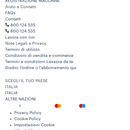
REGISTRAZIONE MACCHINE
Aiuto e Contatti
FAQs
Contatti
800 124 535
800 124 535
Lavora con noi
Note Legali e Privacy
Termini di utilizzo
Condizioni di vendita e-commerce
Termini e condizioni Lavazza da te
Disdici l'ordine o l'abbonamento qui
SCEGLI IL TUO PAESE
ITALIA
ITALIA
ALTRE NAZIONI
Privacy Policy
Cookie Policy
Impostazioni Cookie