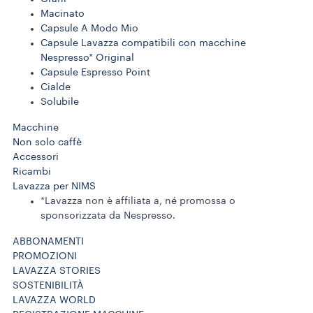
Macinato
Capsule A Modo Mio
Capsule Lavazza compatibili con macchine
Nespresso* Original
Capsule Espresso Point
Cialde
Solubile
Macchine
Non solo caffè
Accessori
Ricambi
Lavazza per NIMS
*Lavazza non è affiliata a, né promossa o
sponsorizzata da Nespresso.
ABBONAMENTI
PROMOZIONI
LAVAZZA STORIES
SOSTENIBILITÀ
LAVAZZA WORLD