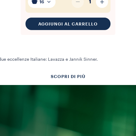
1
16
AGGIUNGI AL CARRELLO
due eccellenze Italiane: Lavazza e Jannik Sinner.
SCOPRI DI PIÙ