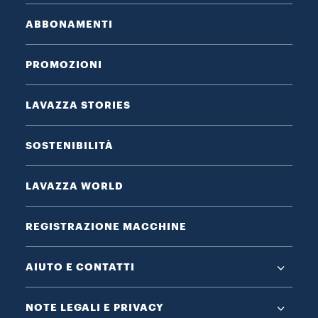
ABBONAMENTI
PROMOZIONI
LAVAZZA STORIES
SOSTENIBILITÀ
LAVAZZA WORLD
REGISTRAZIONE MACCHINE
AIUTO E CONTATTI
NOTE LEGALI E PRIVACY