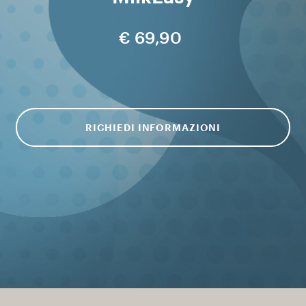
€ 69,90
RICHIEDI INFORMAZIONI