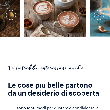
Ti potrebbe interessare anche
Le cose più belle partono
da un desiderio di scoperta
Ci sono tanti modi per gustare e condividere le