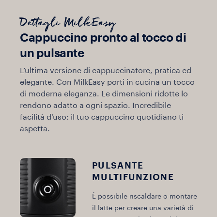
Dettagli MilkEasy
Cappuccino pronto al tocco di
un pulsante
L’ultima versione di cappuccinatore, pratica ed
elegante. Con MilkEasy porti in cucina un tocco
di moderna eleganza. Le dimensioni ridotte lo
rendono adatto a ogni spazio. Incredibile
facilità d’uso: il tuo cappuccino quotidiano ti
aspetta.
PULSANTE
MULTIFUNZIONE
È possibile riscaldare o montare
il latte per creare una varietà di