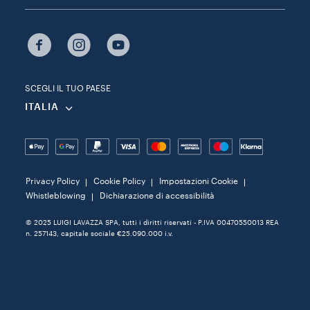
SCEGLI IL TUO PAESE
ITALIA
Privacy Policy
Cookie Policy
Impostazioni Cookie
Whistleblowing
Dichiarazione di accessibilità
© 2025 LUIGI LAVAZZA SPA, tutti i diritti riservati - P.IVA 00470550013 REA
n. 257143, capitale sociale €25.090.000 i.v.