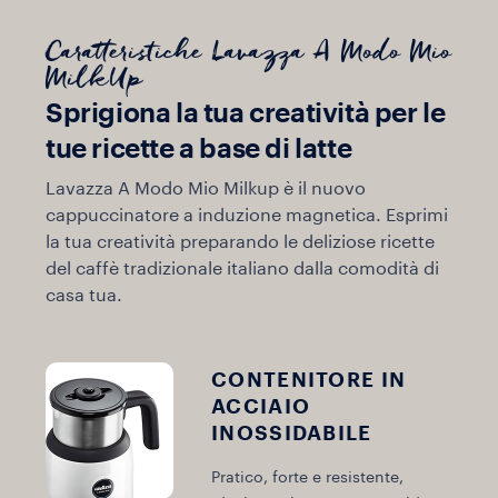
Caratteristiche Lavazza A Modo Mio
MilkUp
Sprigiona la tua creatività per le
tue ricette a base di latte
Lavazza A Modo Mio Milkup è il nuovo
cappuccinatore a induzione magnetica. Esprimi
la tua creatività preparando le deliziose ricette
del caffè tradizionale italiano dalla comodità di
casa tua.
CONTENITORE IN
ACCIAIO
INOSSIDABILE
Pratico, forte e resistente,