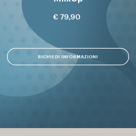
€ 79,90
RICHIEDI INFORMAZIONI