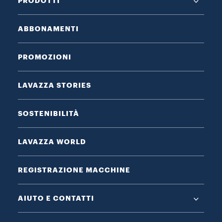
PRODOTTI
ABBONAMENTI
PROMOZIONI
LAVAZZA STORIES
SOSTENIBILITÀ
LAVAZZA WORLD
REGISTRAZIONE MACCHINE
AIUTO E CONTATTI