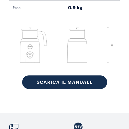
0.9 kg
Peso
SCARICA IL MANUALE