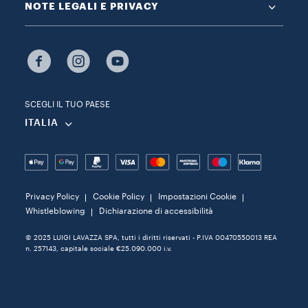
NOTE LEGALI E PRIVACY
SCEGLI IL TUO PAESE
ITALIA
Privacy Policy
Cookie Policy
Impostazioni Cookie
Whistleblowing
Dichiarazione di accessibilità
© 2025 LUIGI LAVAZZA SPA, tutti i diritti riservati - P.IVA 00470550013 REA
n. 257143, capitale sociale €25.090.000 i.v.