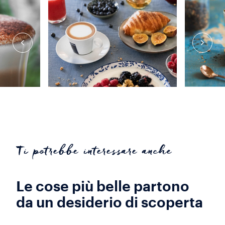
Ti potrebbe interessare anche
Le cose più belle partono
da un desiderio di scoperta