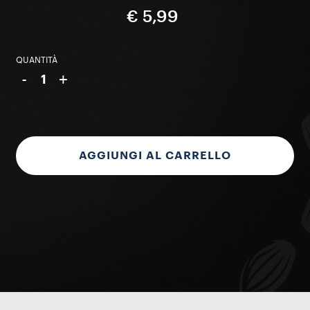
€ 5,99
QUANTITÀ
-
+
1
AGGIUNGI AL CARRELLO