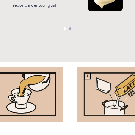
seconda dei tuoi gusti.