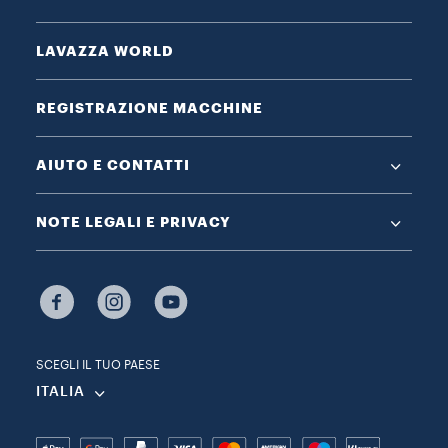
LAVAZZA WORLD
REGISTRAZIONE MACCHINE
AIUTO E CONTATTI
NOTE LEGALI E PRIVACY
SCEGLI IL TUO PAESE
ITALIA