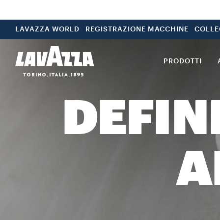
LAVAZZA WORLD
REGISTRAZIONE MACCHINE
COLLE
PRODOTTI
DEFIN
A