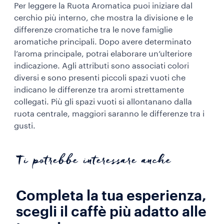
Per leggere la Ruota Aromatica puoi iniziare dal
cerchio più interno, che mostra la divisione e le
differenze cromatiche tra le nove famiglie
aromatiche principali. Dopo avere determinato
l’aroma principale, potrai elaborare un’ulteriore
indicazione. Agli attributi sono associati colori
diversi e sono presenti piccoli spazi vuoti che
indicano le differenze tra aromi strettamente
collegati. Più gli spazi vuoti si allontanano dalla
ruota centrale, maggiori saranno le differenze tra i
gusti.
Ti potrebbe interessare anche
Completa la tua esperienza,
scegli il caffè più adatto alle