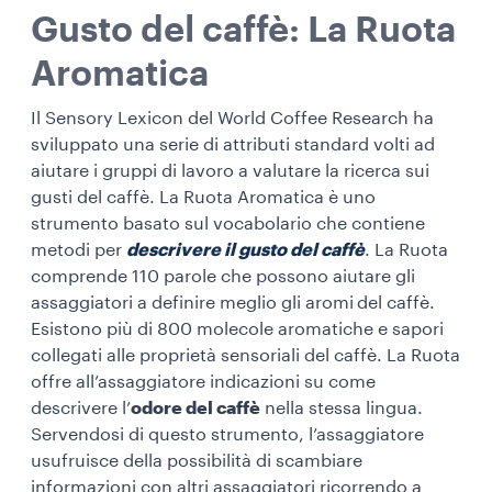
Gusto del caffè: La Ruota
Aromatica
Il Sensory Lexicon del World Coffee Research ha
sviluppato una serie di attributi standard volti ad
aiutare i gruppi di lavoro a valutare la ricerca sui
gusti del caffè. La Ruota Aromatica è uno
strumento basato sul vocabolario che contiene
metodi per
descrivere il gusto del caffè
. La Ruota
comprende 110 parole che possono aiutare gli
assaggiatori a definire meglio gli aromi
del caffè.
Esistono più di 800 molecole aromatiche e sapori
collegati alle proprietà sensoriali del caffè. La Ruota
offre all’assaggiatore indicazioni su come
descrivere l’
odore del caffè
nella stessa lingua.
Servendosi di questo strumento, l’assaggiatore
usufruisce della possibilità di scambiare
informazioni con altri assaggiatori ricorrendo a