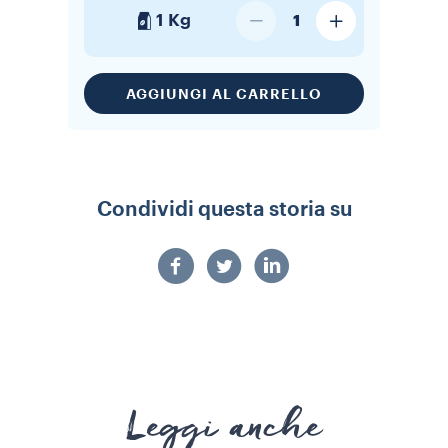
1 Kg
1
AGGIUNGI AL CARRELLO
Condividi questa storia su
Leggi anche