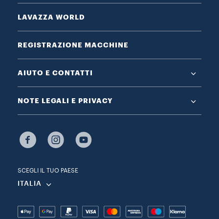
LAVAZZA WORLD
REGISTRAZIONE MACCHINE
AIUTO E CONTATTI
NOTE LEGALI E PRIVACY
SCEGLI IL TUO PAESE
ITALIA