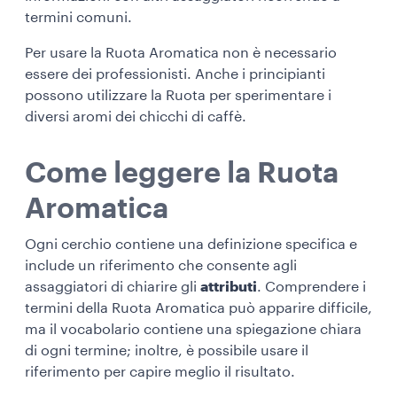
termini comuni.
Per usare la Ruota Aromatica non è necessario
essere dei professionisti. Anche i principianti
possono utilizzare la Ruota per sperimentare i
diversi aromi dei chicchi di caffè.
Come leggere la Ruota
Aromatica
Ogni cerchio contiene una definizione specifica e
include un riferimento che consente agli
assaggiatori di chiarire gli
attributi
. Comprendere i
termini della Ruota Aromatica può apparire difficile,
ma il vocabolario contiene una spiegazione chiara
di ogni termine; inoltre, è possibile usare il
riferimento per capire meglio il risultato.