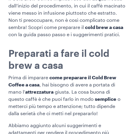
dall’inizio del procedimento, in cui il caffè macinato
viene messo in infusione piuttosto che estratto.
Non ti preoccupare, non è così complicato come
sembra! Scopri come preparare il
cold brew a casa
con la guida passo passo e i suggerimenti pratici.
Preparati a fare il cold
brew a casa
Prima di imparare
come preparare il Cold Brew
Coffee a casa
, hai bisogno di avere a portata di
mano l’
attrezzatura
giusta. La cosa buona di
questo caffè è che puoi farlo in modo
semplice
o
metterci più tempo e attenzione; tutto dipende
dalla serietà che ci metti nel prepararlo!
Abbiamo aggiunto alcuni suggerimenti e
adattamenti per rendere il procedimento più