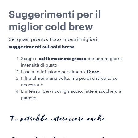
Suggerimenti per il
miglior cold brew
Sei quasi pronto. Ecco i nostri migliori
suggerimenti sul cold brew
.
caffè macinato grosso
Scegli il
per una migliore
intensità di gusto
.
12 ore
Lascia in infusione per almeno
.
Filtra almeno una volta, ma più di una volta se
necessario.
È intenso! Servi con ghiaccio, latte e zucchero a
piacere.
Ti potrebbe interessare anche