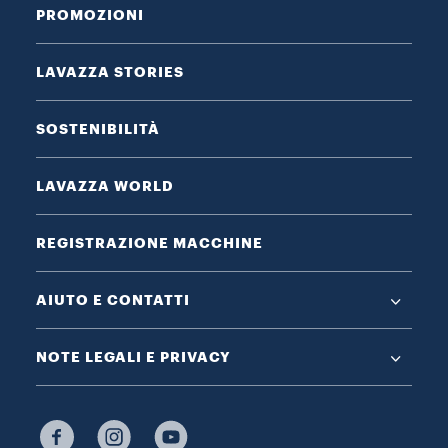
PROMOZIONI
LAVAZZA STORIES
SOSTENIBILITÀ
LAVAZZA WORLD
REGISTRAZIONE MACCHINE
AIUTO E CONTATTI
NOTE LEGALI E PRIVACY