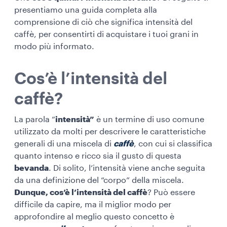
presentiamo una guida completa alla
comprensione di ciò che significa intensità del
caffè, per consentirti di acquistare i tuoi grani in
modo più informato.
Cos’è l’intensità del
caffè?
La parola “
intensità”
è un termine di uso comune
utilizzato da molti per descrivere le caratteristiche
generali di una miscela di
caffè
, con cui si classifica
quanto intenso e ricco sia il gusto di questa
bevanda
. Di solito, l’intensità viene anche seguita
da una definizione del “corpo” della miscela.
Dunque, cos’è l’intensità del caffè
? Può essere
difficile da capire, ma il miglior modo per
approfondire al meglio questo concetto è