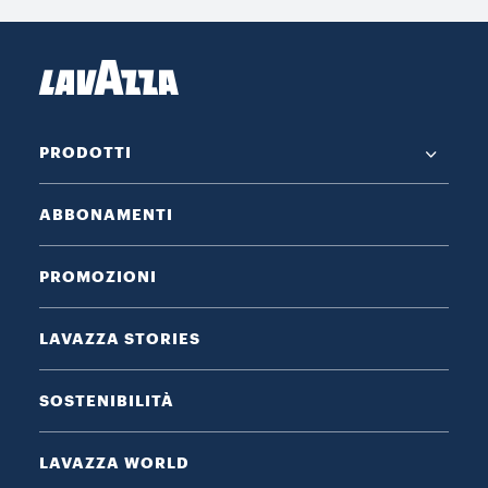
PRODOTTI
ABBONAMENTI
PROMOZIONI
LAVAZZA STORIES
SOSTENIBILITÀ
LAVAZZA WORLD