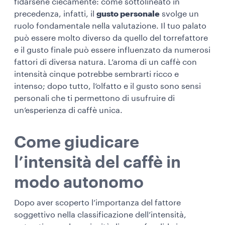
fidarsene ciecamente: come sottolineato in
precedenza, infatti, il
gusto personale
svolge un
ruolo fondamentale nella valutazione. Il tuo palato
può essere molto diverso da quello del torrefattore
e il gusto finale può essere influenzato da numerosi
fattori di diversa natura. L’aroma di un caffè con
intensità cinque potrebbe sembrarti ricco e
intenso; dopo tutto, l’olfatto e il gusto sono sensi
personali che ti permettono di usufruire di
un’esperienza di caffè unica.
Come giudicare
l’intensità del caffè in
modo autonomo
Dopo aver scoperto l’importanza del fattore
soggettivo nella classificazione dell’intensità,