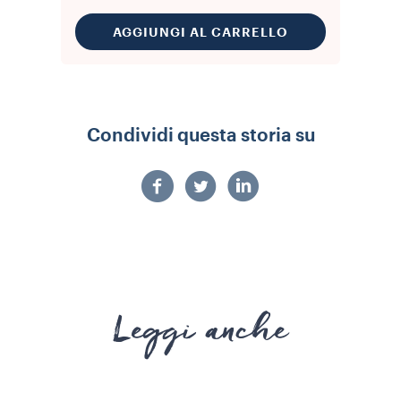
AGGIUNGI AL CARRELLO
Condividi questa storia su
Leggi anche