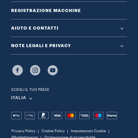
REGISTRAZIONE MACCHINE
AIUTO E CONTATTI
NOTE LEGALI E PRIVACY
SCEGLI IL TUO PAESE
ITALIA
Privacy Policy
Cookie Policy
Impostazioni Cookie
Whistleblowing
Dichiarazione di accessibilità