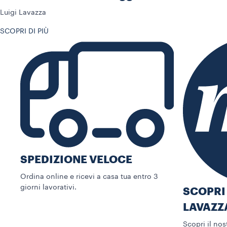
Luigi Lavazza
SCOPRI DI PIÙ
SPEDIZIONE VELOCE
Ordina online e ricevi a casa tua entro 3
giorni lavorativi.
SCOPRI
LAVAZZ
Scopri il no