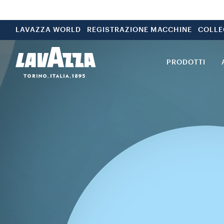
LAVAZZA WORLD
REGISTRAZIONE MACCHINE
COLLE
PRODOTTI