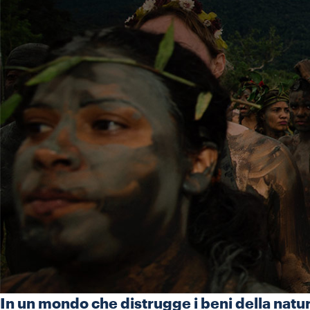
In un mondo che distrugge i beni della natura