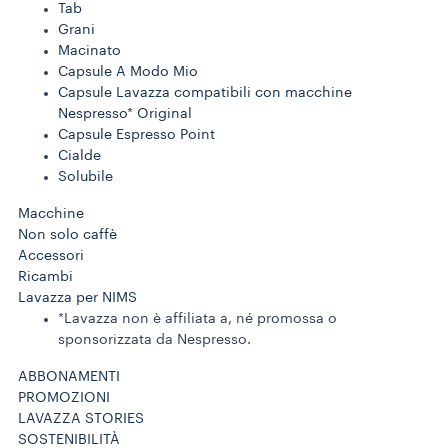
Tab
Grani
Macinato
Capsule A Modo Mio
Capsule Lavazza compatibili con macchine
Nespresso* Original
Capsule Espresso Point
Cialde
Solubile
Macchine
Non solo caffè
Accessori
Ricambi
Lavazza per NIMS
*Lavazza non è affiliata a, né promossa o
sponsorizzata da Nespresso.
ABBONAMENTI
PROMOZIONI
LAVAZZA STORIES
SOSTENIBILITÀ