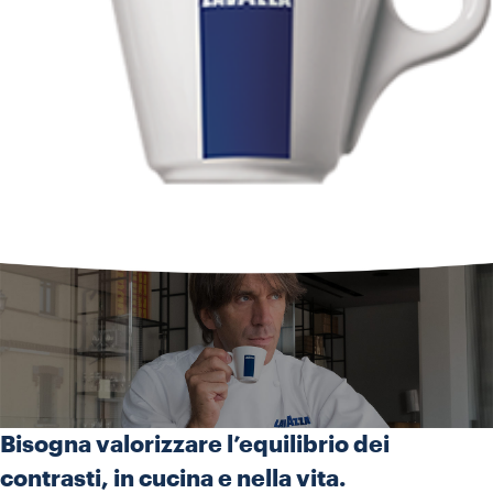
Bisogna valorizzare l’equilibrio dei
contrasti, in cucina e nella vita.