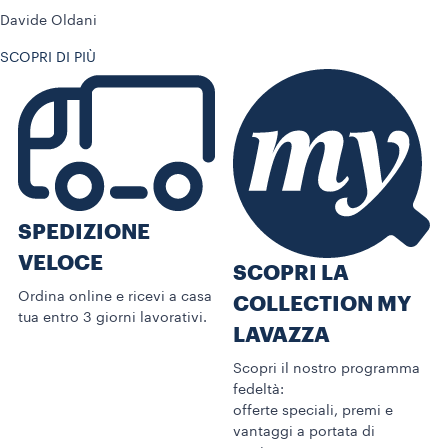
Davide Oldani
SCOPRI DI PIÙ
SPEDIZIONE
VELOCE
SCOPRI LA
Ordina online e ricevi a casa
COLLECTION MY
tua entro 3 giorni lavorativi.
LAVAZZA
Scopri il nostro programma
fedeltà:
offerte speciali, premi e
vantaggi a portata di