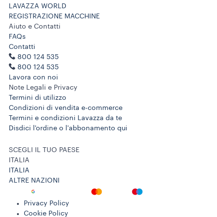
LAVAZZA WORLD
REGISTRAZIONE MACCHINE
Aiuto e Contatti
FAQs
Contatti
800 124 535
800 124 535
Lavora con noi
Note Legali e Privacy
Termini di utilizzo
Condizioni di vendita e-commerce
Termini e condizioni Lavazza da te
Disdici l'ordine o l'abbonamento qui
SCEGLI IL TUO PAESE
ITALIA
ITALIA
ALTRE NAZIONI
Privacy Policy
Cookie Policy