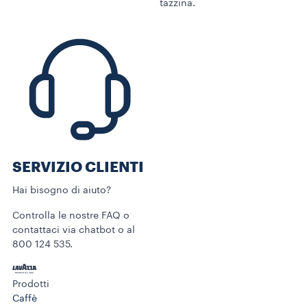
tazzina.
SERVIZIO CLIENTI​
Hai bisogno di aiuto?​
Controlla le nostre FAQ o
contattaci via chatbot o al
800 124 535.
Prodotti
Caffè