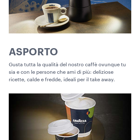
ASPORTO
Gusta tutta la qualità del nostro caffè ovunque tu
sia e con le persone che ami di più: deliziose
ricette, calde e fredde, ideali per il take away.