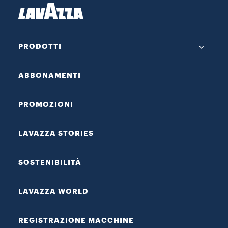
PRODOTTI
ABBONAMENTI
PROMOZIONI
LAVAZZA STORIES
SOSTENIBILITÀ
LAVAZZA WORLD
REGISTRAZIONE MACCHINE