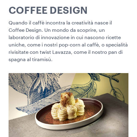
COFFEE DESIGN​
Quando il caffè incontra la creatività nasce il
Coffee Design. Un mondo da scoprire, un
laboratorio di innovazione in cui nascono ricette
uniche, come i nostri pop-corn al caffè, o specialità
rivisitate con twist Lavazza, come il nostro pan di
spagna al tiramisù.