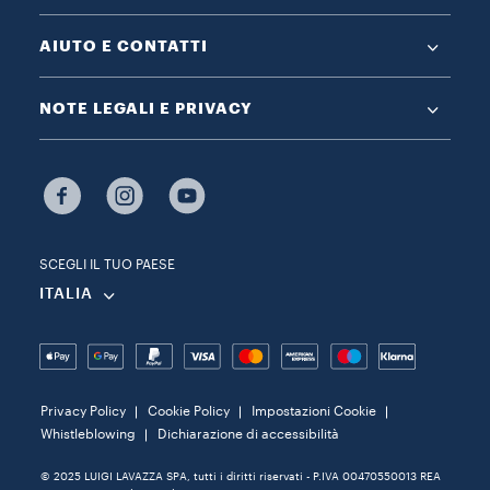
AIUTO E CONTATTI
NOTE LEGALI E PRIVACY
SCEGLI IL TUO PAESE
ITALIA
Privacy Policy
Cookie Policy
Impostazioni Cookie
Whistleblowing
Dichiarazione di accessibilità
© 2025 LUIGI LAVAZZA SPA, tutti i diritti riservati - P.IVA 00470550013 REA