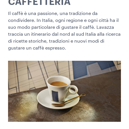
CAFFETTERIA
Il caffè è una passione, una tradizione da
condividere. In Italia, ogni regione e ogni città ha il
suo modo particolare di gustare il caffè. Lavazza
traccia un itinerario dal nord al sud Italia alla ricerca
di ricette storiche, tradizioni e nuovi modi di
gustare un caffè espresso.