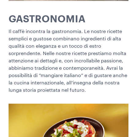
GASTRONOMIA
Il caffè incontra la gastronomia. Le nostre ricette
semplici e gustose combinano ingredienti di alta
qualità con eleganza e un tocco di estro
sorprendente. Nelle nostre ricette prestiamo molta
attenzione ai dettagli e, con incrollabile passione,
abbiniamo tradizione e contemporaneità. Avrai la
possibilità di “mangiare italiano” e di gustare anche
la cucina internazionale, all’insegna della nostra
lunga storia proiettata nel futuro.