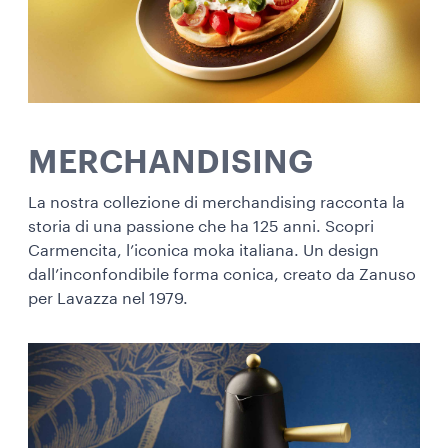
MERCHANDISING
La nostra collezione di merchandising racconta la
storia di una passione che ha 125 anni. Scopri
Carmencita, l’iconica moka italiana. Un design
dall’inconfondibile forma conica, creato da Zanuso
per Lavazza nel 1979.