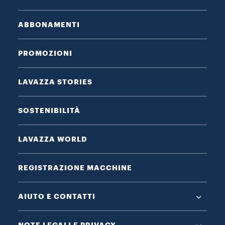
ABBONAMENTI
PROMOZIONI
LAVAZZA STORIES
SOSTENIBILITÀ
LAVAZZA WORLD
REGISTRAZIONE MACCHINE
AIUTO E CONTATTI