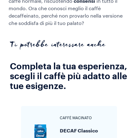
caffè normale, riscuotendo
consensi
in tutto il
mondo. Ora che conosci meglio il caffè
decaffeinato, perché non provarlo nella versione
che soddisfa di più il tuo palato?
Ti potrebbe interessare anche
Completa la tua esperienza,
scegli il caffè più adatto alle
tue esigenze.
CAFFÈ MACINATO
DECAF Classico