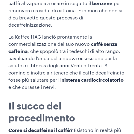
caffè al vapore e a usare in seguito il
benzene
per
rimuovere i residui di caffeina. E in men che non si
dica brevettò questo processo di
decaffeinizzazione.
La Kaffee HAG lanciò prontamente la
commercializzazione del suo nuovo
caffè senza
caffeina
, che spopolò tra i tedeschi di alto rango,
cavalcando l’onda della nuova ossessione per la
salute e il fitness degli anni Venti e Trenta. Si
cominciò inoltre a ritenere che il caffè decaffeinato
fosse più salutare per il
sistema cardiocircolatorio
e che curasse i nervi.
Il succo del
procedimento
Come si decaffeina il caffè?
Esistono in realtà più