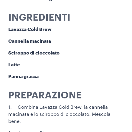
INGREDIENTI
Lavazza Cold Brew
Cannella macinata
Sciroppo di cioccolato
Latte
Panna grassa
PREPARAZIONE
1. Combina Lavazza Cold Brew, la cannella
macinata e lo sciroppo di cioccolato. Mescola
bene.