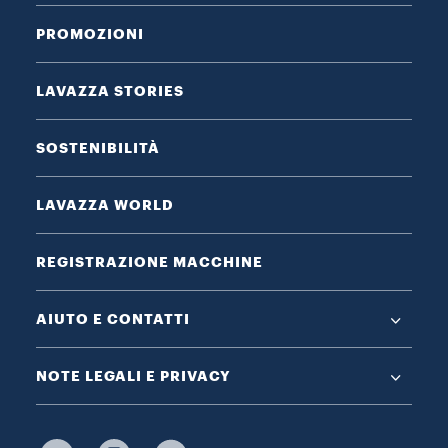
PROMOZIONI
LAVAZZA STORIES
SOSTENIBILITÀ
LAVAZZA WORLD
REGISTRAZIONE MACCHINE
AIUTO E CONTATTI
NOTE LEGALI E PRIVACY