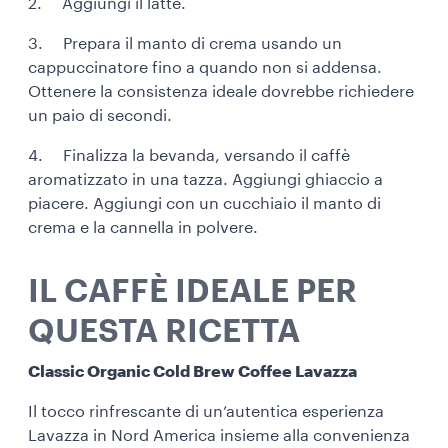
2. Aggiungi il latte.
3. Prepara il manto di crema usando un
cappuccinatore fino a quando non si addensa.
Ottenere la consistenza ideale dovrebbe richiedere
un paio di secondi.
4. Finalizza la bevanda, versando il caffè
aromatizzato in una tazza. Aggiungi ghiaccio a
piacere. Aggiungi con un cucchiaio il manto di
crema e la cannella in polvere.
IL CAFFÈ IDEALE PER
QUESTA RICETTA
Classic Organic Cold Brew Coffee Lavazza
Il tocco rinfrescante di un’autentica esperienza
Lavazza in Nord America insieme alla convenienza