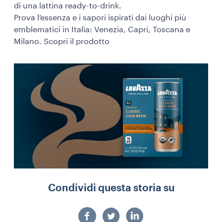
di una lattina ready-to-drink.
Prova l’essenza e i sapori ispirati dai luoghi più
emblematici in Italia: Venezia, Capri, Toscana e
Milano. Scopri il prodotto
Condividi questa storia su