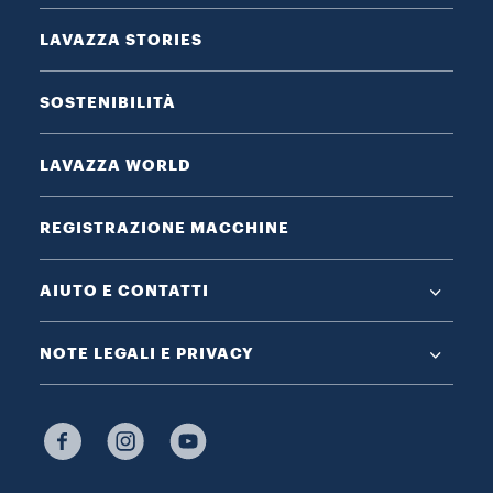
LAVAZZA STORIES
SOSTENIBILITÀ
LAVAZZA WORLD
REGISTRAZIONE MACCHINE
AIUTO E CONTATTI
NOTE LEGALI E PRIVACY