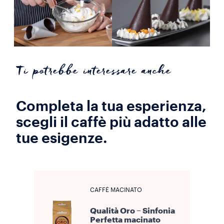
Ti potrebbe interessare anche
Completa la tua esperienza,
scegli il caffè più adatto alle
tue esigenze.
CAFFÈ MACINATO
Qualità Oro – Sinfonia
Perfetta macinato