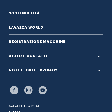
SOSTENIBILITÀ
LAVAZZA WORLD
REGISTRAZIONE MACCHINE
AIUTO E CONTATTI
NOTE LEGALI E PRIVACY
SCEGLI IL TUO PAESE